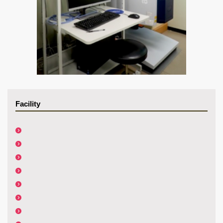
Facility