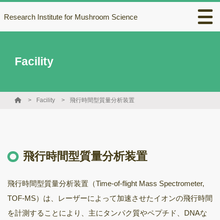
Research Institute for Mushroom Science
Facility
Facility
飛行時間型質量分析装置
飛行時間型質量分析装置
飛行時間型質量分析装置（Time-of-flight Mass Spectrometer,
TOF-MS）は、レーザーによって加速させたイオンの飛行時間
を計測することにより、主にタンパク質やペプチド、DNAな