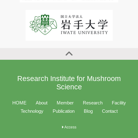
Research Institute for Mushroom
Science
HOME
About
Member
Research
Facility
Technology
Publication
Blog
Contact
Access