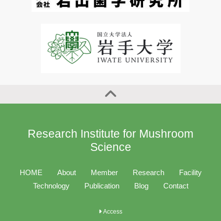
Research Institute for Mushroom
Science
HOME
About
Member
Research
Facility
Technology
Publication
Blog
Contact
Access