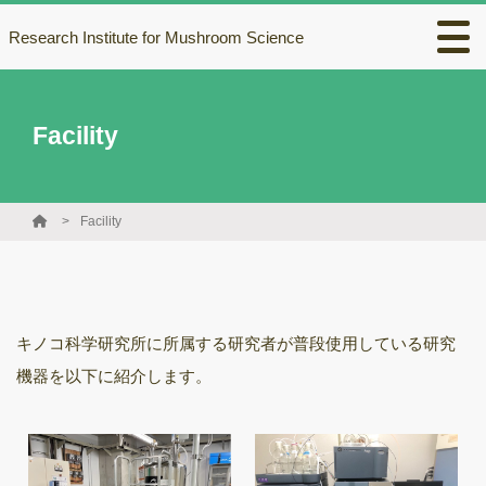
Research Institute for Mushroom Science
Facility
Facility
キノコ科学研究所に所属する研究者が普段使用している研究
機器を以下に紹介します。