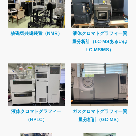
核磁気共鳴装置（NMR）
液体クロマトグラフィー質
量分析計（LC-MSあるいは
LC-MS/MS）
液体クロマトグラフィー
ガスクロマトグラフィー質
（HPLC）
量分析計（GC-MS）